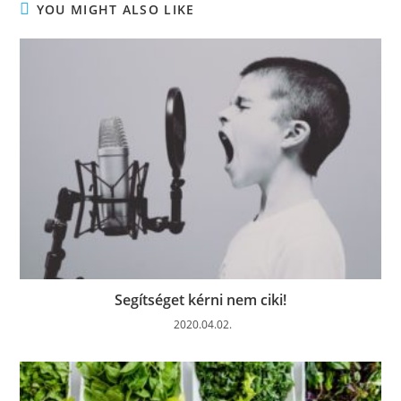
YOU MIGHT ALSO LIKE
Segítséget kérni nem ciki!
2020.04.02.