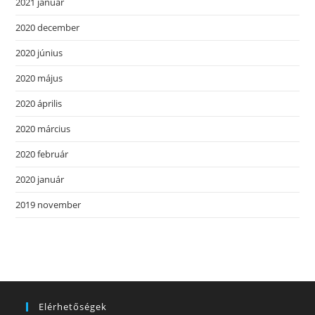
2021 január
2020 december
2020 június
2020 május
2020 április
2020 március
2020 február
2020 január
2019 november
Elérhetőségek