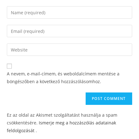
A nevem, e-mail-címem, és weboldalcímem mentése a
böngészőben a következő hozzászólásomhoz.
Ez az oldal az Akismet szolgáltatást használja a spam
csökkentésére.
Ismerje meg a hozzászólás adatainak
feldolgozását
.