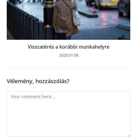
Visszatérés a korábbi munkahelyre
2020.01.08.
Vélemény, hozzászólás?