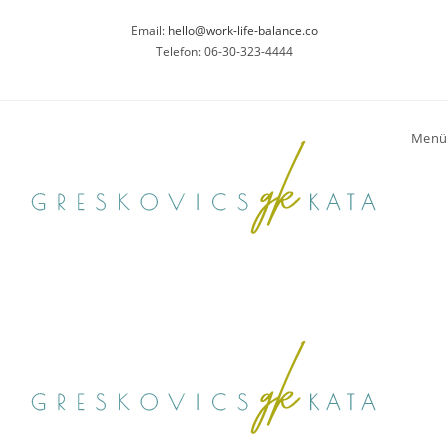
Email:
hello@work-life-balance.co
Telefon: 06-30-323-4444
Menü