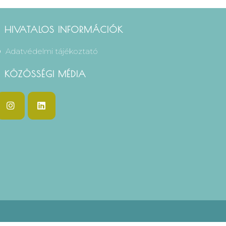
HIVATALOS INFORMÁCIÓK
Adatvédelmi tájékoztató
KÖZÖSSÉGI MÉDIA