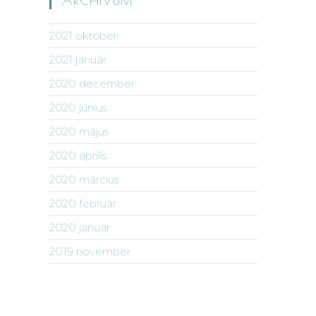
ARCHÍVUM
2021 október
2021 január
2020 december
2020 június
2020 május
2020 április
2020 március
2020 február
2020 január
2019 november