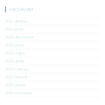
ARCHÍVUM
2021 október
2021 január
2020 december
2020 június
2020 május
2020 április
2020 március
2020 február
2020 január
2019 november