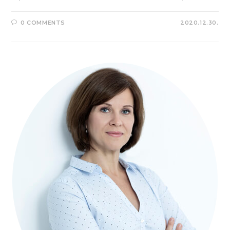
0 COMMENTS
2020.12.30.